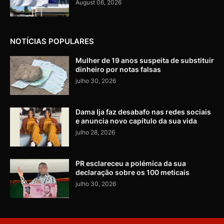
August 06, 2026
NOTÍCIAS POPULARES
Mulher de 19 anos suspeita de substituir
dinheiro por notas falsas
julho 30, 2026
Dama Ija faz desabafo nas redes sociais
e anuncia novo capítulo da sua vida
julho 28, 2026
PR esclareceu a polémica da sua
declaração sobre os 100 meticais
julho 30, 2026