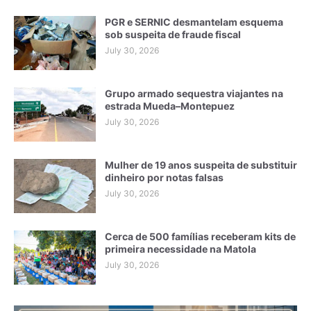
PGR e SERNIC desmantelam esquema
sob suspeita de fraude fiscal
July 30, 2026
Grupo armado sequestra viajantes na
estrada Mueda–Montepuez
July 30, 2026
Mulher de 19 anos suspeita de substituir
dinheiro por notas falsas
July 30, 2026
Cerca de 500 famílias receberam kits de
primeira necessidade na Matola
July 30, 2026