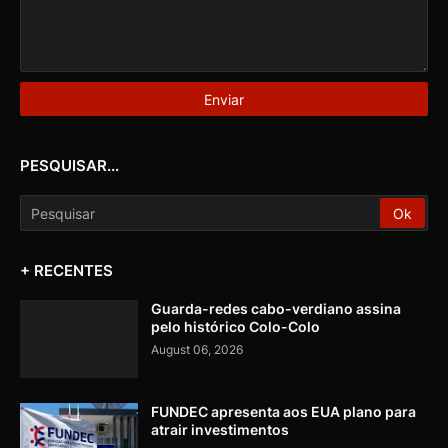
PESQUISAR...
+ RECENTES
Guarda-redes cabo-verdiano assina
pelo histórico Colo-Colo
August 06, 2026
FUNDEC apresenta aos EUA plano para
atrair investimentos