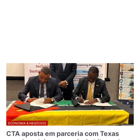
ECONOMIA & NEGÓCIOS
CTA aposta em parceria com Texas