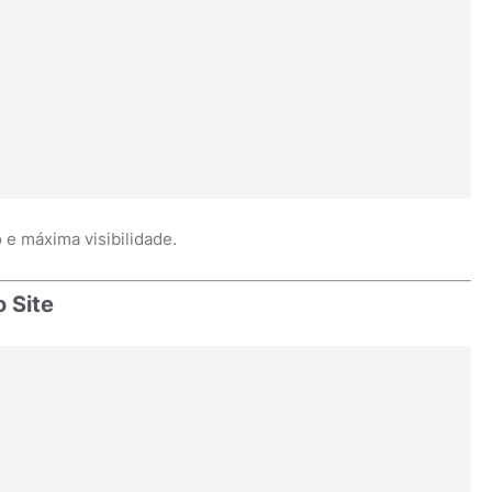
e máxima visibilidade.
 Site