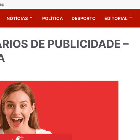
ap
NOTÍCIAS
POLÍTICA
DESPORTO
EDITORIAL
RIOS DE PUBLICIDADE –
A