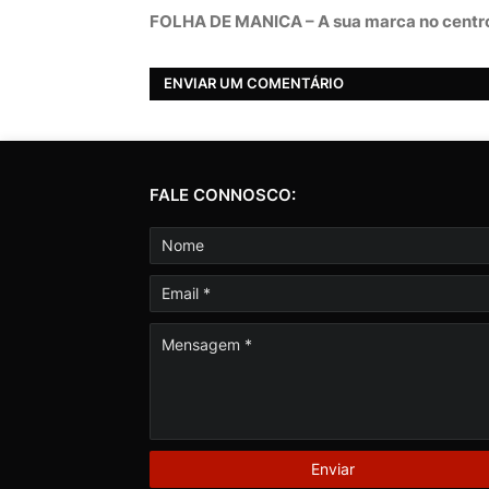
FOLHA DE MANICA – A sua marca no centro
ENVIAR UM COMENTÁRIO
FALE CONNOSCO: