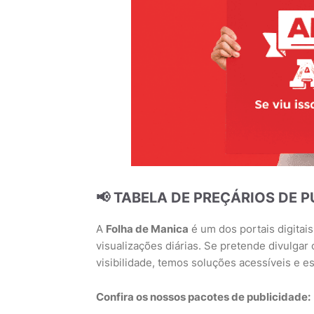
📢 TABELA DE PREÇÁRIOS DE 
A
Folha de Manica
é um dos portais digita
visualizações diárias. Se pretende divulgar
visibilidade, temos soluções acessíveis e es
Confira os nossos pacotes de publicidade: