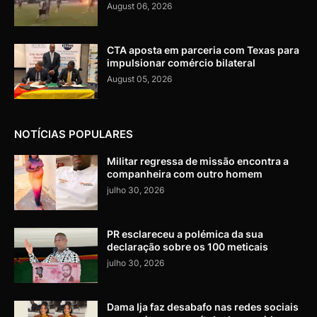
August 06, 2026
CTA aposta em parceria com Texas para
impulsionar comércio bilateral
August 05, 2026
NOTÍCIAS POPULARES
Militar regressa de missão encontra a
companheira com outro homem
julho 30, 2026
PR esclareceu a polémica da sua
declaração sobre os 100 meticais
julho 30, 2026
Dama Ija faz desabafo nas redes sociais