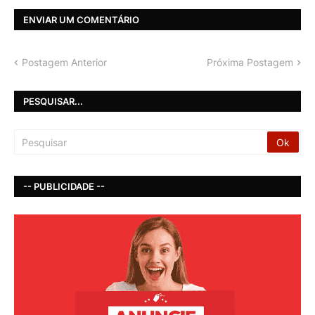
ENVIAR UM COMENTÁRIO
Postagem Anterior
Próxima Postagem
PESQUISAR...
-- PUBLICIDADE --