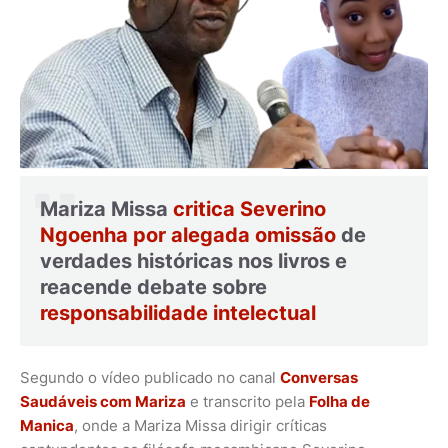
Mariza Missa
critica Severino
Ngoenha por alegada omissão
de
verdades históricas nos livros e
reacende debate sobre
responsabilidade intelectual
Segundo o vídeo publicado no canal
Conversas
Saudáveis com Mariza
e transcrito pela
Folha de
Manica
, onde a Mariza Missa dirigir críticas