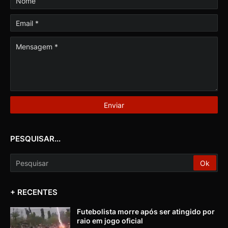
PESQUISAR...
+ RECENTES
Futebolista morre após ser atingido por
raio em jogo oficial