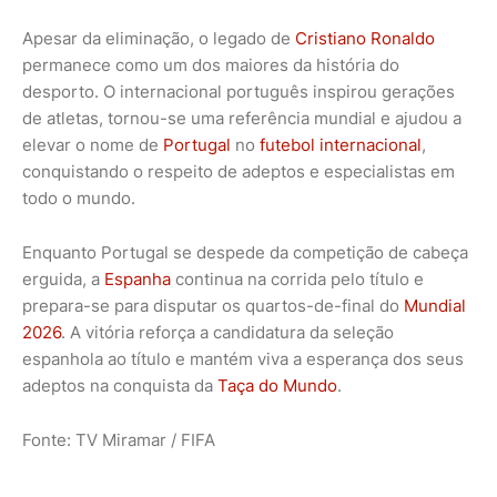
Apesar da eliminação, o legado de
Cristiano Ronaldo
permanece como um dos maiores da história do
desporto. O internacional português inspirou gerações
de atletas, tornou-se uma referência mundial e ajudou a
elevar o nome de
Portugal
no
futebol internacional
,
conquistando o respeito de adeptos e especialistas em
todo o mundo.
Enquanto Portugal se despede da competição de cabeça
erguida, a
Espanha
continua na corrida pelo título e
prepara-se para disputar os quartos-de-final do
Mundial
2026
. A vitória reforça a candidatura da seleção
espanhola ao título e mantém viva a esperança dos seus
adeptos na conquista da
Taça do Mundo
.
Fonte: TV Miramar / FIFA