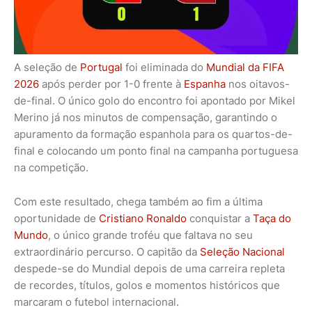
A seleção de
Portugal
foi eliminada do
Mundial da FIFA
2026
após perder por 1-0 frente à
Espanha
nos oitavos-
de-final. O único golo do encontro foi apontado por Mikel
Merino já nos minutos de compensação, garantindo o
apuramento da formação espanhola para os quartos-de-
final e colocando um ponto final na campanha portuguesa
na competição.
Com este resultado, chega também ao fim a última
oportunidade de
Cristiano Ronaldo
conquistar a
Taça do
Mundo
, o único grande troféu que faltava no seu
extraordinário percurso. O capitão da
Seleção Nacional
despede-se do Mundial depois de uma carreira repleta
de recordes, títulos, golos e momentos históricos que
marcaram o futebol internacional.