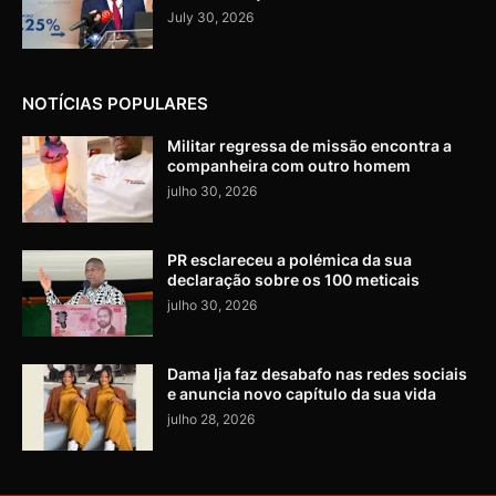
July 30, 2026
NOTÍCIAS POPULARES
Militar regressa de missão encontra a
companheira com outro homem
julho 30, 2026
PR esclareceu a polémica da sua
declaração sobre os 100 meticais
julho 30, 2026
Dama Ija faz desabafo nas redes sociais
e anuncia novo capítulo da sua vida
julho 28, 2026