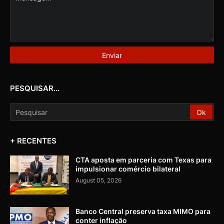
PESQUISAR...
+ RECENTES
CTA aposta em parceria com Texas para
impulsionar comércio bilateral
August 05, 2026
Banco Central preserva taxa MIMO para
conter inflação