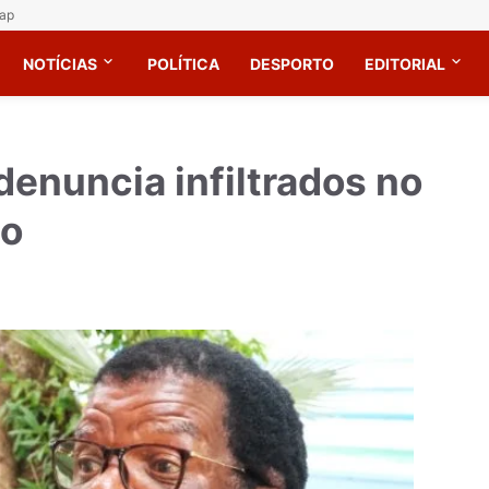
ap
NOTÍCIAS
POLÍTICA
DESPORTO
EDITORIAL
enuncia infiltrados no
mo