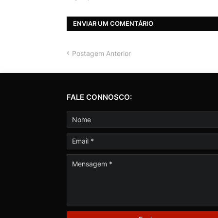
ENVIAR UM COMENTÁRIO
Postagem Anterior
FALE CONNOSCO: