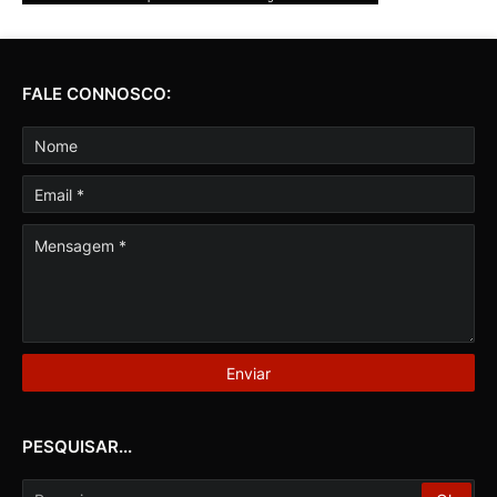
FALE CONNOSCO:
PESQUISAR...