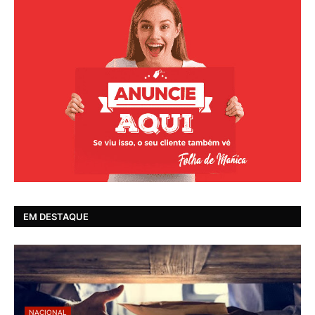
EM DESTAQUE
NACIONAL