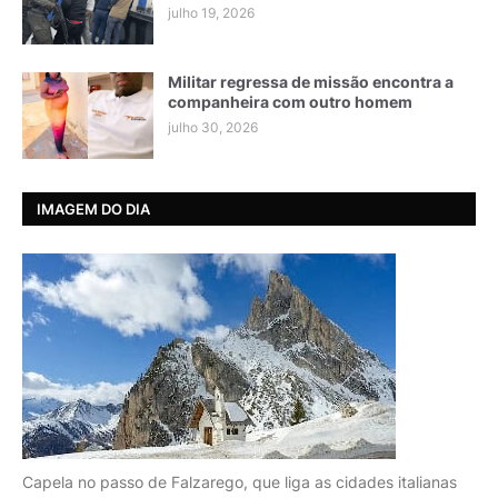
julho 19, 2026
Militar regressa de missão encontra a
companheira com outro homem
julho 30, 2026
IMAGEM DO DIA
Capela no passo de Falzarego, que liga as cidades italianas