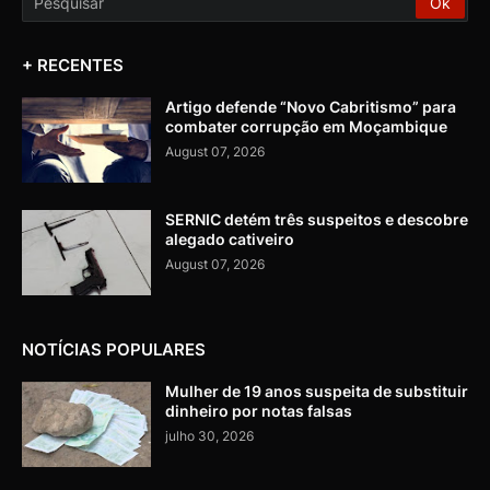
+ RECENTES
Artigo defende “Novo Cabritismo” para
combater corrupção em Moçambique
August 07, 2026
SERNIC detém três suspeitos e descobre
alegado cativeiro
August 07, 2026
NOTÍCIAS POPULARES
Mulher de 19 anos suspeita de substituir
dinheiro por notas falsas
julho 30, 2026